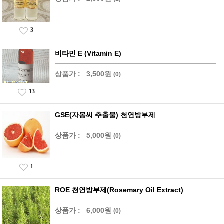
3
비타민 E (Vitamin E)
상품가 :
3,500원
(0)
13
GSE(자몽씨 추출물) 천연방부제
상품가 :
5,000원
(0)
1
ROE 천연방부제(Rosemary Oil Extract)
상품가 :
6,000원
(0)